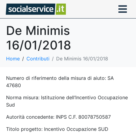
De Minimis
16/01/2018
Home
Contributi
De Minimis 16/01/2018
Numero di riferimento della misura di aiuto: SA
47680
Norma misura: Istituzione dell’Incentivo Occupazione
Sud
Autorità concedente: INPS C.F. 80078750587
Titolo progetto: Incentivo Occupazione SUD