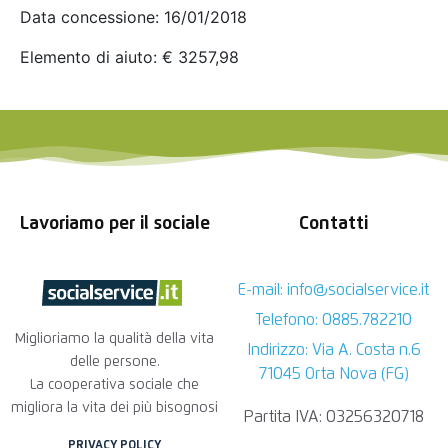
Data concessione: 16/01/2018
Elemento di aiuto: € 3257,98
Lavoriamo per il sociale
Contatti
E-mail: info@socialservice.it
Telefono: 0885.782210
Miglioriamo la qualità della vita
Indirizzo: Via A. Costa n.6
delle persone.
71045 Orta Nova (FG)
La cooperativa sociale che
migliora la vita dei più bisognosi
Partita IVA: 03256320718
PRIVACY POLICY