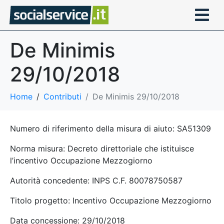
De Minimis
29/10/2018
Home
Contributi
De Minimis 29/10/2018
Numero di riferimento della misura di aiuto: SA51309
Norma misura: Decreto direttoriale che istituisce
l’incentivo Occupazione Mezzogiorno
Autorità concedente: INPS C.F. 80078750587
Titolo progetto: Incentivo Occupazione Mezzogiorno
Data concessione: 29/10/2018