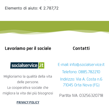
Elemento di aiuto: € 2.787,72
Lavoriamo per il sociale
Contatti
E-mail: info@socialservice.it
Telefono: 0885.782210
Miglioriamo la qualità della vita
Indirizzo: Via A. Costa n.6
delle persone.
71045 Orta Nova (FG)
La cooperativa sociale che
migliora la vita dei più bisognosi
Partita IVA: 03256320718
PRIVACY POLICY