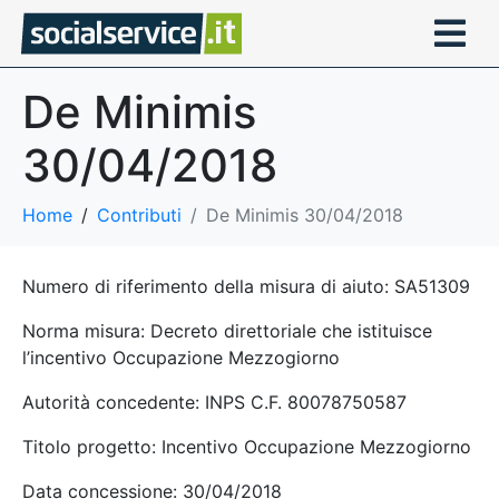
De Minimis
30/04/2018
Home
Contributi
De Minimis 30/04/2018
Numero di riferimento della misura di aiuto: SA51309
Norma misura: Decreto direttoriale che istituisce
l’incentivo Occupazione Mezzogiorno
Autorità concedente: INPS C.F. 80078750587
Titolo progetto: Incentivo Occupazione Mezzogiorno
Data concessione: 30/04/2018