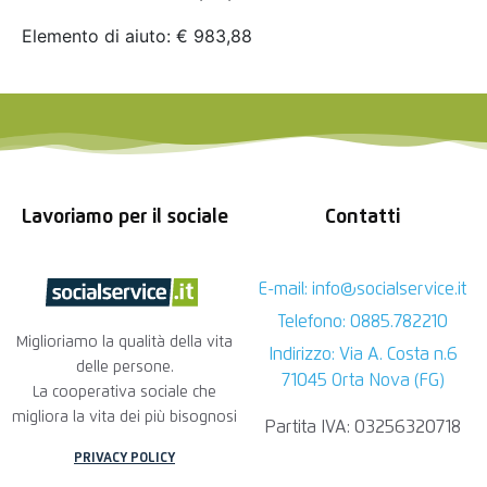
Elemento di aiuto: € 983,88
Lavoriamo per il sociale
Contatti
E-mail: info@socialservice.it
Telefono: 0885.782210
Miglioriamo la qualità della vita
Indirizzo: Via A. Costa n.6
delle persone.
71045 Orta Nova (FG)
La cooperativa sociale che
migliora la vita dei più bisognosi
Partita IVA: 03256320718
PRIVACY POLICY