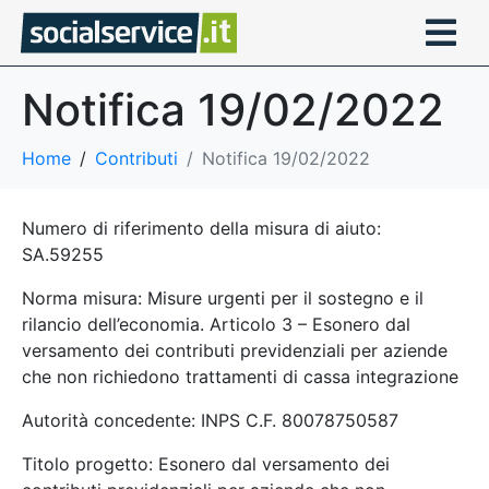
Notifica 19/02/2022
Home
Contributi
Notifica 19/02/2022
Numero di riferimento della misura di aiuto:
SA.59255
Norma misura: Misure urgenti per il sostegno e il
rilancio dell’economia. Articolo 3 – Esonero dal
versamento dei contributi previdenziali per aziende
che non richiedono trattamenti di cassa integrazione
Autorità concedente: INPS C.F. 80078750587
Titolo progetto: Esonero dal versamento dei