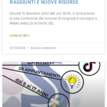
RAGGIUNTI E NUOVE RISORSE
Giovedì 15 dicembre 2022 alle ore 18.00, si terrà presso
la Sala Conferenze del Comune di Cerignola il convegno IL
PRIMO ANNO DI ATTIVITA’ DEL
LEGGI ALTRO »
07/12/2022
Nessun commento