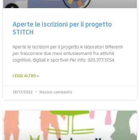
Aperte le iscrizioni per il progetto
STITCH
Aperte le iscrizioni per il progetto 4 laboratori differenti
per trascorrere due mesi entusiasmanti fra attività
cognitive, digitali e sportive! Per info: 320.377.37.54
LEGGI ALTRO »
18/11/2022
Nessun commento