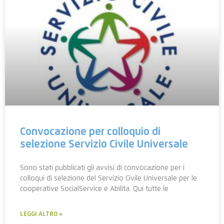
Convocazione per colloquio di
selezione Servizio Civile Universale
Sono stati pubblicati gli avvisi di convocazione per i
colloqui di selezione del Servizio Civile Universale per le
cooperative SocialService e Abilita. Qui tutte le
LEGGI ALTRO »