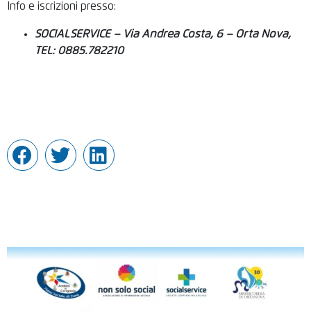
Info e iscrizioni presso:
SOCIALSERVICE – Via Andrea Costa, 6 – Orta Nova,
TEL: 0885.782210