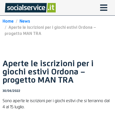
Home
News
Aperte le iscrizioni per i giochi estivi Ordona –
progetto MAN TRA
Aperte le iscrizioni per i
giochi estivi Ordona –
progetto MAN TRA
30/06/2022
Sono aperte le iscrizioni per i giochi estivi che si terranno dal
4 al 15 luglio.