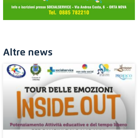
Altre news