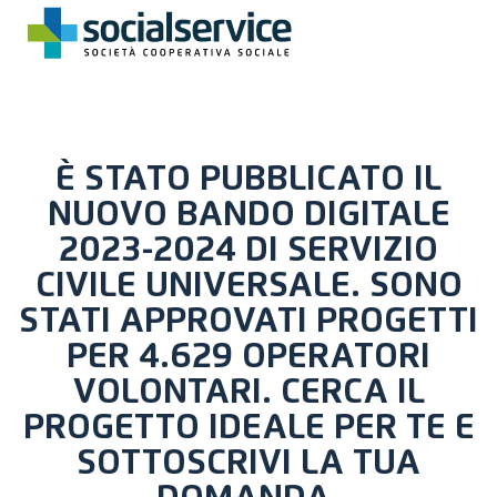
È STATO PUBBLICATO IL
NUOVO BANDO DIGITALE
2023-2024 DI SERVIZIO
CIVILE UNIVERSALE. SONO
STATI APPROVATI PROGETTI
PER 4.629 OPERATORI
VOLONTARI. CERCA IL
PROGETTO IDEALE PER TE E
SOTTOSCRIVI LA TUA