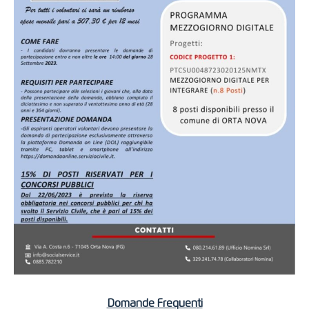
Domande Frequenti