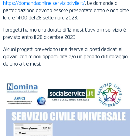
https://domandaonline.serviziocivile.it/
. Le domande di
partecipazione devono essere presentate entro e non oltre
le ore 14:00 del 28 settembre 2023.
I progetti hanno una durata di 12 mesi. L’avvio in servizio è
previsto entro il 28 dicembre 2023.
Alcuni progetti prevedono una riserva di posti dedicati ai
giovani con minori opportunità e/o un periodo di tutoraggio
da uno a tre mesi.