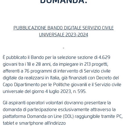
DOMANDA.
PUBBLICAZIONE BANDO DIGITALE SERVIZIO CIVILE
UNIVERSALE 2023-2024
È pubblicato il Bando per la selezione sezione di 4.629
giovani tra i 18 e 28 anni, da impiegare in 213 progetti,
afferenti a 76 programmi di intervento di Servizio civile
digitale da realizzarsi in Italia, già finanziati con Decreto del
Capo Dipartimento per le Politiche giovanili e il Servizio civile
universale del giorno 4 luglio 2023, n. 595.
Gli aspiranti operatori volontari dovranno presentare la
domanda di partecipazione esclusivamente attraverso la
piattaforma Domanda on Line (DOL) raggiungibile tramite PC,
tablet e smartphone all’indirizzo