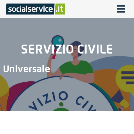
SERVIZIO CIVILE
Universale