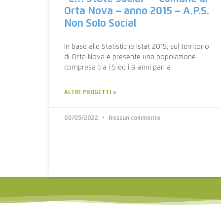
Orta Nova – anno 2015 – A.P.S.
Non Solo Social
In base alle Statistiche Istat 2015, sul territorio
di Orta Nova è presente una popolazione
compresa tra i 5 ed i 9 anni pari a
ALTRI PROGETTI »
05/05/2022
Nessun commento