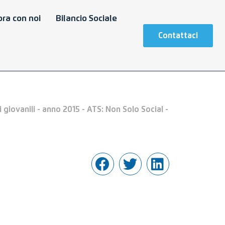
ra con noi
Bilancio Sociale
Contattaci
 giovanili - anno 2015 - ATS: Non Solo Social -