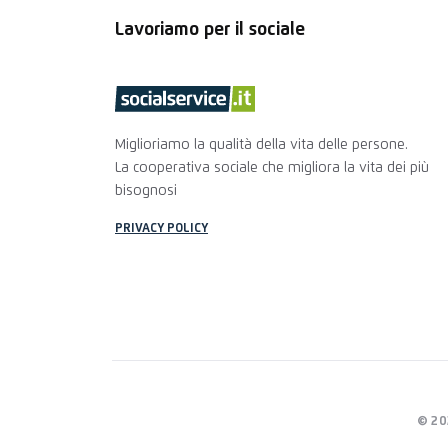
Lavoriamo per il sociale
Miglioriamo la qualità della vita delle persone.
La cooperativa sociale che migliora la vita dei più
bisognosi
PRIVACY POLICY
© 20