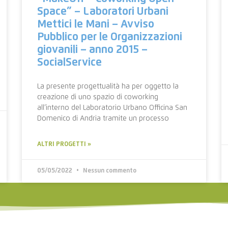
Space” – Laboratori Urbani
Mettici le Mani – Avviso
Pubblico per le Organizzazioni
giovanili – anno 2015 –
SocialService
La presente progettualità ha per oggetto la
creazione di uno spazio di coworking
all’interno del Laboratorio Urbano Officina San
Domenico di Andria tramite un processo
ALTRI PROGETTI »
05/05/2022
Nessun commento