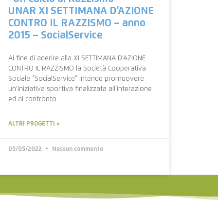
UNAR XI SETTIMANA D’AZIONE
CONTRO IL RAZZISMO – anno
2015 – SocialService
Al fine di aderire alla XI SETTIMANA D’AZIONE
CONTRO IL RAZZISMO la Società Cooperativa
Sociale “SocialService” intende promuovere
un’iniziativa sportiva finalizzata all’interazione
ed al confronto
ALTRI PROGETTI »
05/05/2022
Nessun commento