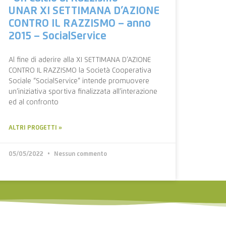
UNAR XI SETTIMANA D’AZIONE
CONTRO IL RAZZISMO – anno
2015 – SocialService
Al fine di aderire alla XI SETTIMANA D’AZIONE
CONTRO IL RAZZISMO la Società Cooperativa
Sociale “SocialService” intende promuovere
un’iniziativa sportiva finalizzata all’interazione
ed al confronto
ALTRI PROGETTI »
05/05/2022
Nessun commento