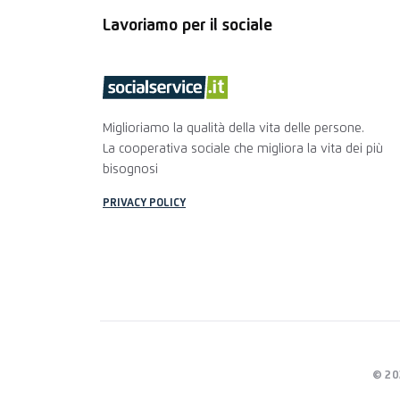
Lavoriamo per il sociale
Miglioriamo la qualità della vita delle persone.
La cooperativa sociale che migliora la vita dei più
bisognosi
PRIVACY POLICY
© 20