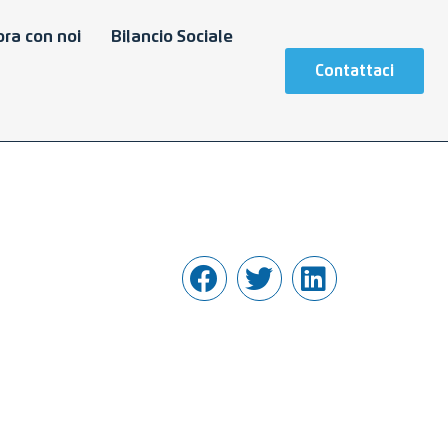
ra con noi
Bilancio Sociale
Contattaci