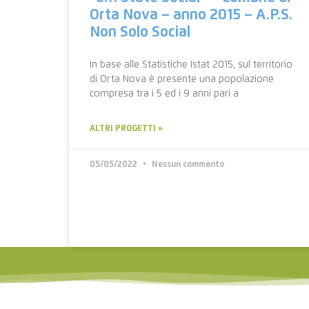
Orta Nova – anno 2015 – A.P.S.
Non Solo Social
In base alle Statistiche Istat 2015, sul territorio
di Orta Nova è presente una popolazione
compresa tra i 5 ed i 9 anni pari a
ALTRI PROGETTI »
05/05/2022
Nessun commento