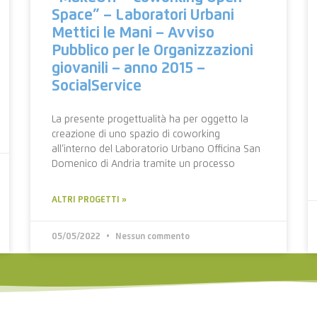
Space” – Laboratori Urbani
Mettici le Mani – Avviso
Pubblico per le Organizzazioni
giovanili – anno 2015 –
SocialService
La presente progettualità ha per oggetto la
creazione di uno spazio di coworking
all’interno del Laboratorio Urbano Officina San
Domenico di Andria tramite un processo
ALTRI PROGETTI »
05/05/2022
Nessun commento