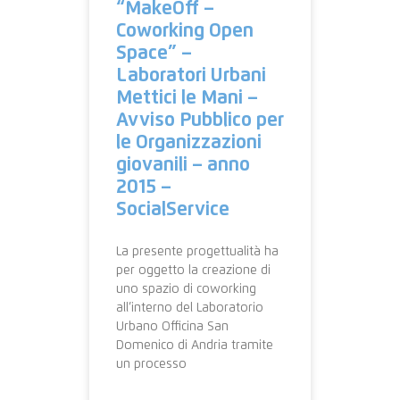
“MakeOff –
Coworking Open
Space” –
Laboratori Urbani
Mettici le Mani –
Avviso Pubblico per
le Organizzazioni
giovanili – anno
2015 –
SocialService
La presente progettualità ha
per oggetto la creazione di
uno spazio di coworking
all’interno del Laboratorio
Urbano Officina San
Domenico di Andria tramite
un processo