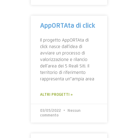
AppORTAta di click
Il progetto AppORTAta di
click nasce dall’idea di
avviare un processo di
valorizzazione e rilancio
dell’area dei 5 Reali Siti. Il
territorio di riferimento
rappresenta un‟ampia area
ALTRI PROGETTI »
03/05/2022
Nessun
commento