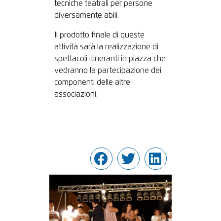
tecniche teatrali per persone
diversamente abili.
Il prodotto finale di queste
attività sarà la realizzazione di
spettacoli itineranti in piazza che
vedranno la partecipazione dei
componenti delle altre
associazioni.