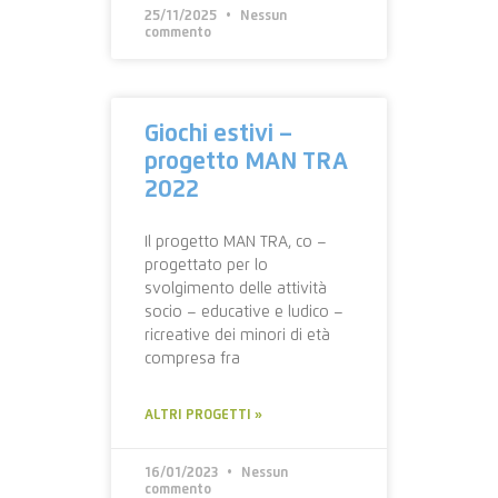
25/11/2025
Nessun
commento
Giochi estivi –
progetto MAN TRA
2022
Il progetto MAN TRA, co –
progettato per lo
svolgimento delle attività
socio – educative e ludico –
ricreative dei minori di età
compresa fra
ALTRI PROGETTI »
16/01/2023
Nessun
commento