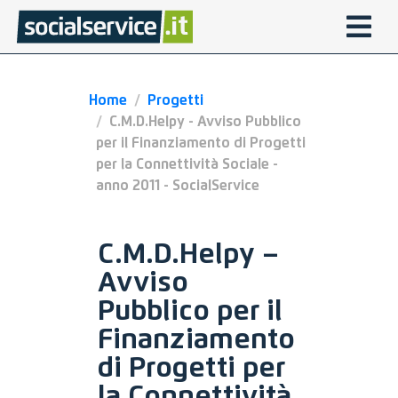
Home
Progetti
C.M.D.Helpy - Avviso Pubblico
per il Finanziamento di Progetti
per la Connettività Sociale -
anno 2011 - SocialService
C.M.D.Helpy –
Avviso
Pubblico per il
Finanziamento
di Progetti per
la Connettività