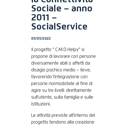
Sociale – anno
2011 –
SocialService
05/05/2022
Il progetto “ C.M.D.Helpy” si
propone di lavorare con persone
diversamente abili o affetti da
disagio psichico medio – lieve,
favorendo l’integrazione con
persone normodotate al fine di
agire su tre livelli: direttamente
sull’utente, sulla famiglia e sulle
istituzioni..
Le attività previste all’interno del
progetto tendono alla creazione