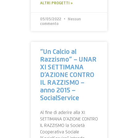
ALTRI PROGETTI »
05/05/2022
Nessun
commento
“Un Calcio al
Razzismo” – UNAR
XI SETTIMANA
D’AZIONE CONTRO
IL RAZZISMO –
anno 2015 –
SocialService
Al fine di aderire alla XI
SETTIMANA D’AZIONE CONTRO
IL RAZZISMO la Società
Cooperativa Sociale